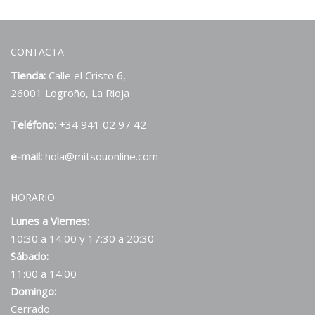
CONTACTA
Tienda:
Calle el Cristo 6,
26001 Logroño, La Rioja
Teléfono:
+34 941 02 97 42
e-mail:
hola@mitsouonline.com
HORARIO
Lunes a Viernes:
10:30 a 14:00 y 17:30 a 20:30
Sábado:
11:00 a 14:00
Domingo:
Cerrado