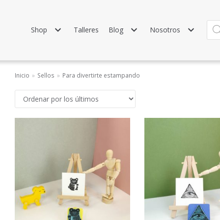
Shop
Talleres
Blog
Nosotros
Inicio
»
Sellos
»
Para divertirte estampando