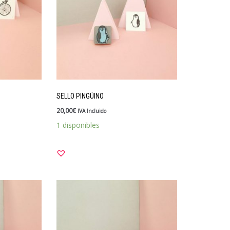
SELLO PINGÜINO
20,00
€
IVA Incluido
1 disponibles