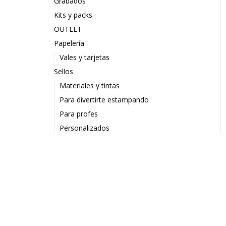
Grabados
Kits y packs
OUTLET
Papelería
Vales y tarjetas
Sellos
Materiales y tintas
Para divertirte estampando
Para profes
Personalizados