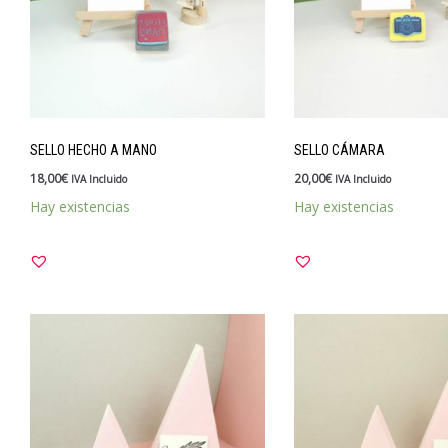
SELLO HECHO A MANO
SELLO CÁMARA
18,00
€
20,00
€
IVA Incluido
IVA Incluido
Hay existencias
Hay existencias