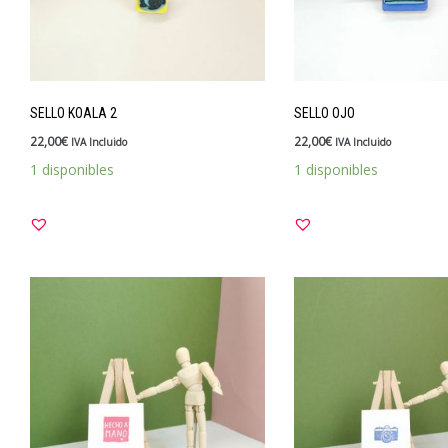
SELLO KOALA 2
SELLO OJO
22,00
€
22,00
€
IVA Incluido
IVA Incluido
1 disponibles
1 disponibles