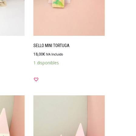
SELLO MINI TORTUGA
18,00
€
IVA Incluido
1 disponibles