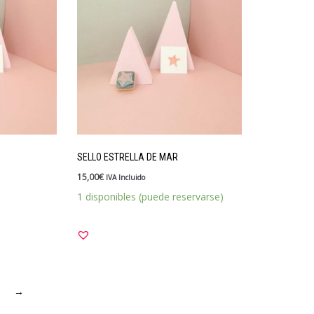
SELLO ESTRELLA DE MAR
15,00
€
IVA Incluido
1 disponibles (puede reservarse)
→