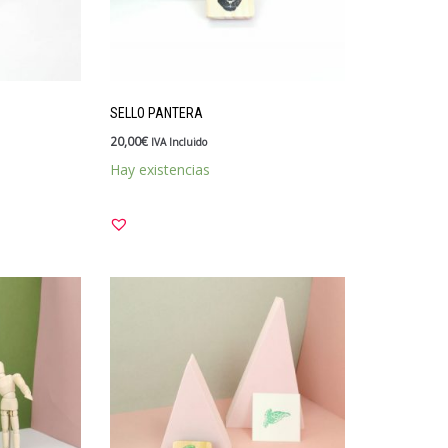
SELLO PANTERA
20,00
€
IVA Incluido
Hay existencias