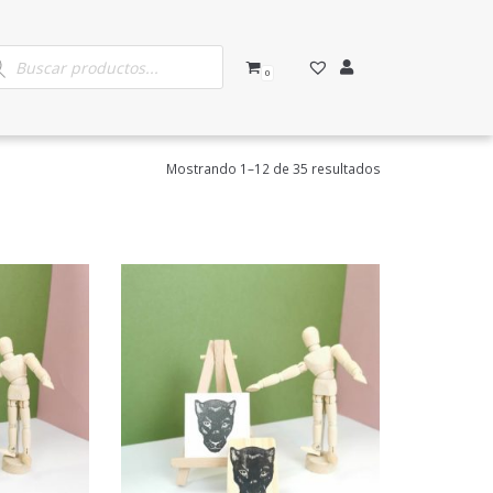
0
Mostrando 1–12 de 35 resultados