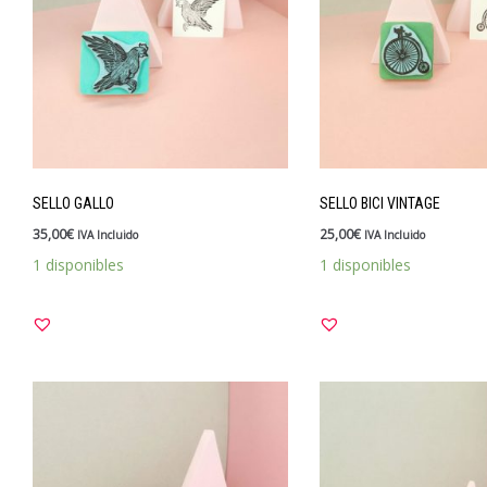
SELLO GALLO
SELLO BICI VINTAGE
35,00
€
25,00
€
IVA Incluido
IVA Incluido
1 disponibles
1 disponibles