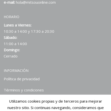
e-mail:
hola@mitsouonline.com
HORARIO
Lunes a Viernes:
10:30 a 14:00 y 17:30 a 20:30
Sábado:
11:00 a 14:00
Domingo:
Cerrado
INFORMACIÓN
Política de privacidad
Términos y condiciones
Utilizamos cookies propias y de terceros para mejorar
Hablan de nosotros
nuestro sitio. Si continuas navegando, consideramos que