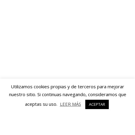
Utilizamos cookies propias y de terceros para mejorar
nuestro sitio. Si continuas navegando, consideramos que
aceptas su uso.
LEER MÁS
ACEPTAR