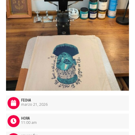
FECHA
marzo 21, 2026
HORA
11:00 am