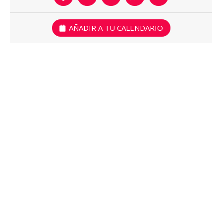
AÑADIR A TU CALENDARIO