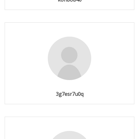
3g7esr7u0q