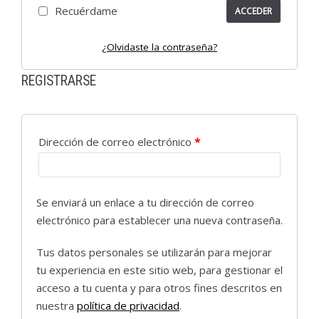
Recuérdame
ACCEDER
¿Olvidaste la contraseña?
REGISTRARSE
Dirección de correo electrónico
*
Se enviará un enlace a tu dirección de correo
electrónico para establecer una nueva contraseña.
Tus datos personales se utilizarán para mejorar
tu experiencia en este sitio web, para gestionar el
acceso a tu cuenta y para otros fines descritos en
nuestra
política de privacidad
.