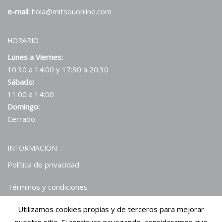
e-mail:
hola@mitsouonline.com
HORARIO
Lunes a Viernes:
10:30 a 14:00 y 17:30 a 20:30
Sábado:
11:00 a 14:00
Domingo:
Cerrado
INFORMACIÓN
Política de privacidad
Términos y condiciones
Utilizamos cookies propias y de terceros para mejorar
Hablan de nosotros