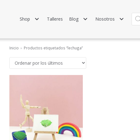
Shop
Talleres
Blog
Nosotros
Inicio
»
Productos etiquetados “lechuga”