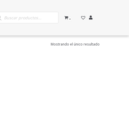
0
Mostrando el único resultado