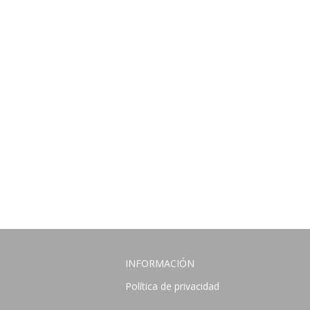
INFORMACIÓN
Política de privacidad