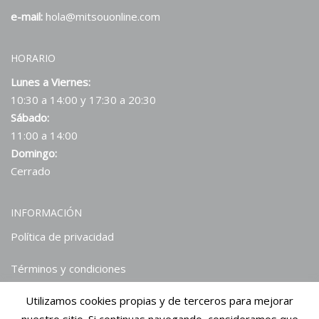
e-mail:
hola@mitsouonline.com
HORARIO
Lunes a Viernes:
10:30 a 14:00 y 17:30 a 20:30
Sábado:
11:00 a 14:00
Domingo:
Cerrado
INFORMACIÓN
Política de privacidad
Términos y condiciones
Utilizamos cookies propias y de terceros para mejorar
Hablan de nosotros