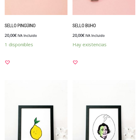
SELLO PINGÜINO
SELLO BUHO
20,00
€
20,00
€
IVA Incluido
IVA Incluido
1 disponibles
Hay existencias