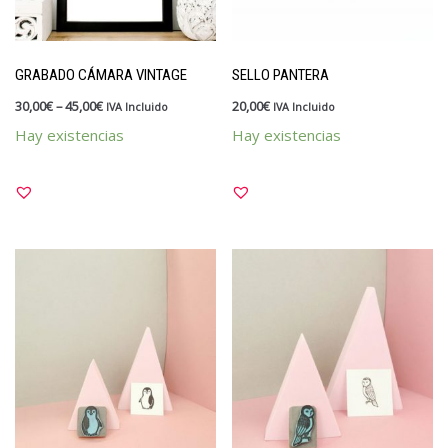
GRABADO CÁMARA VINTAGE
SELLO PANTERA
30,00
€
–
45,00
€
20,00
€
IVA Incluido
IVA Incluido
Hay existencias
Hay existencias