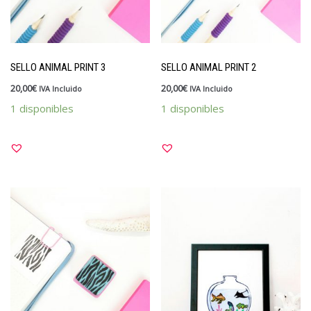
SELLO ANIMAL PRINT 3
SELLO ANIMAL PRINT 2
20,00
€
20,00
€
IVA Incluido
IVA Incluido
1 disponibles
1 disponibles