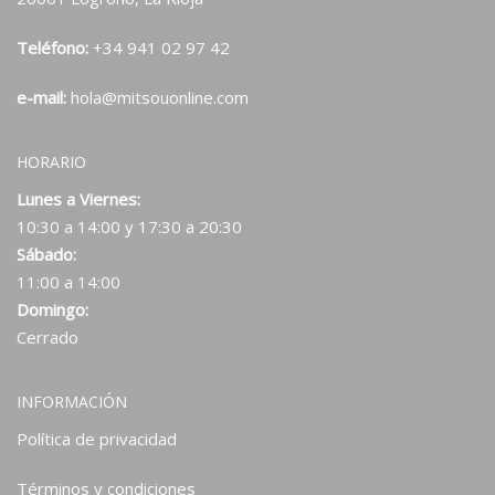
Teléfono:
+34 941 02 97 42
e-mail:
hola@mitsouonline.com
HORARIO
Lunes a Viernes:
10:30 a 14:00 y 17:30 a 20:30
Sábado:
11:00 a 14:00
Domingo:
Cerrado
INFORMACIÓN
Política de privacidad
Términos y condiciones