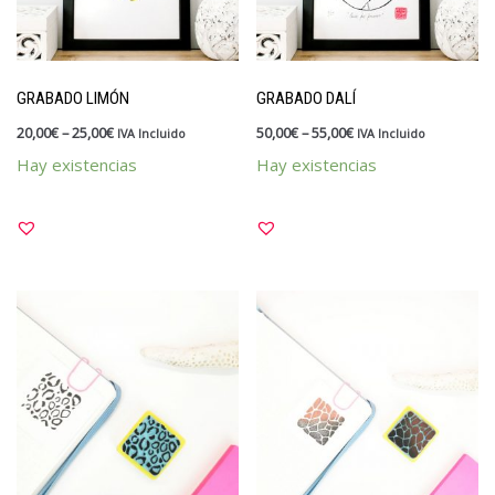
GRABADO LIMÓN
GRABADO DALÍ
20,00
€
–
25,00
€
50,00
€
–
55,00
€
IVA Incluido
IVA Incluido
Hay existencias
Hay existencias