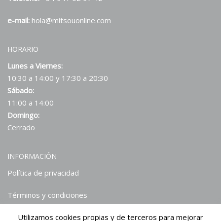
e-mail:
hola@mitsouonline.com
HORARIO
Lunes a Viernes:
10:30 a 14:00 y 17:30 a 20:30
Sábado:
11:00 a 14:00
Domingo:
Cerrado
INFORMACIÓN
Política de privacidad
Términos y condiciones
Utilizamos cookies propias y de terceros para mejorar
Hablan de nosotros