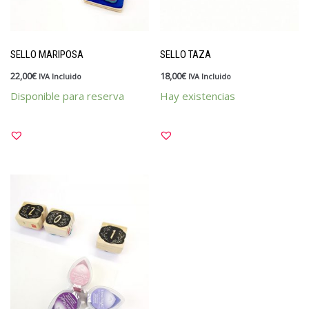
SELLO MARIPOSA
SELLO TAZA
22,00
€
18,00
€
IVA Incluido
IVA Incluido
Disponible para reserva
Hay existencias