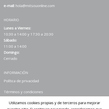
e-mail:
hola@mitsouonline.com
HORARIO
Lunes a Viernes:
10:30 a 14:00 y 17:30 a 20:30
Sábado:
11:00 a 14:00
Domingo:
Cerrado
INFORMACIÓN
Política de privacidad
Términos y condiciones
Utilizamos cookies propias y de terceros para mejorar
Hablan de nosotros