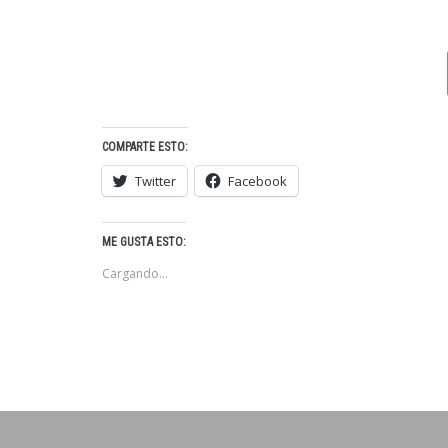
COMPARTE ESTO:
Twitter
Facebook
ME GUSTA ESTO:
Cargando...