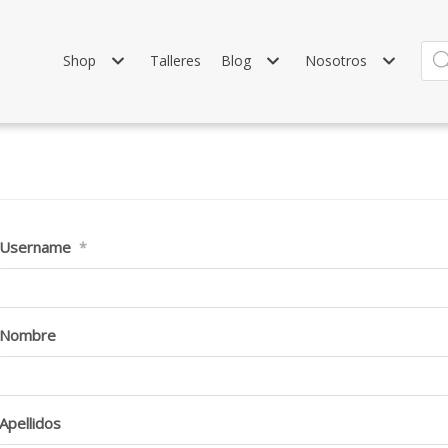
Shop
Talleres
Blog
Nosotros
Username
*
Nombre
Apellidos