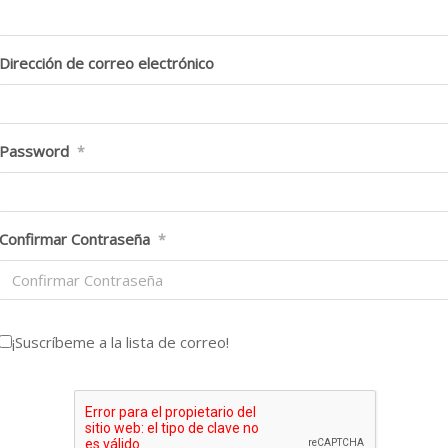
Dirección de correo electrónico
Password
*
Confirmar Contraseña
*
¡Suscríbeme a la lista de correo!