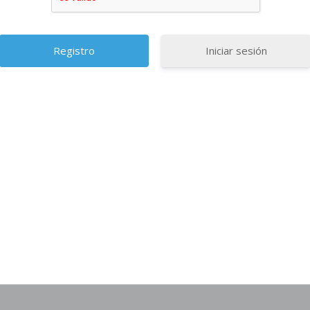
Iniciar sesión