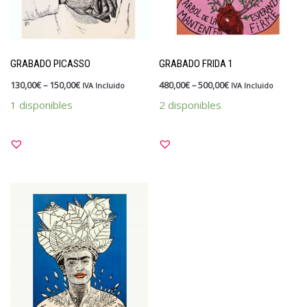
GRABADO PICASSO
GRABADO FRIDA 1
130,00
€
–
150,00
€
480,00
€
–
500,00
€
IVA Incluido
IVA Incluido
1 disponibles
2 disponibles