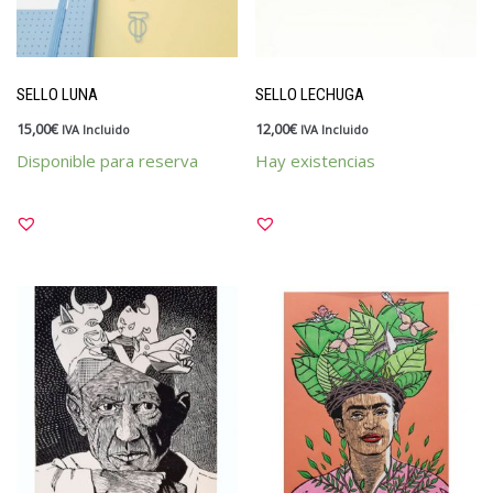
SELLO LUNA
SELLO LECHUGA
15,00
€
12,00
€
IVA Incluido
IVA Incluido
Disponible para reserva
Hay existencias