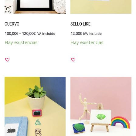
CUERVO
SELLO LIKE
100,00
€
–
120,00
€
12,00
€
IVA Incluido
IVA Incluido
Hay existencias
Hay existencias