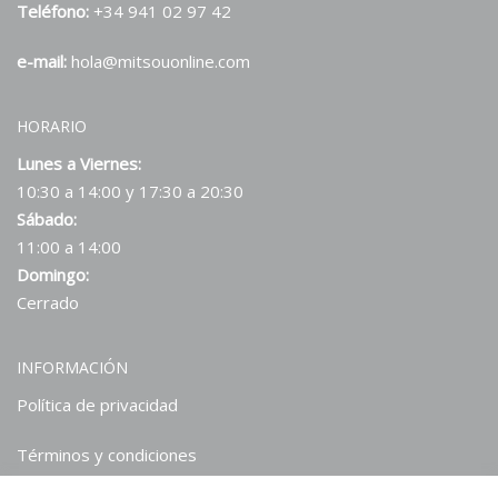
Teléfono:
+34 941 02 97 42
e-mail:
hola@mitsouonline.com
HORARIO
Lunes a Viernes:
10:30 a 14:00 y 17:30 a 20:30
Sábado:
11:00 a 14:00
Domingo:
Cerrado
INFORMACIÓN
Política de privacidad
Términos y condiciones