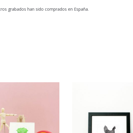
stros grabados han sido comprados en España.