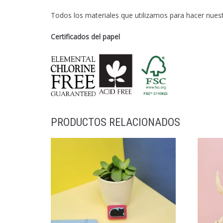
Todos los materiales que utilizamos para hacer nue
Certificados del papel
PRODUCTOS RELACIONADOS