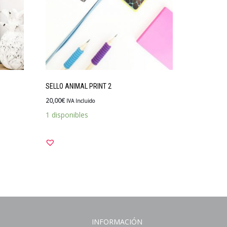
SELLO ANIMAL PRINT 2
20,00
€
IVA Incluido
1 disponibles
INFORMACIÓN