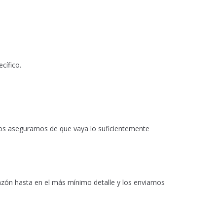
cífico.
 nos aseguramos de que vaya lo suficientemente
azón hasta en el más mínimo detalle y los enviamos