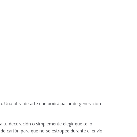
ua. Una obra de arte que podrá pasar de generación
 a tu decoración o simplemente elegir que te lo
 de cartón para que no se estropee durante el envío