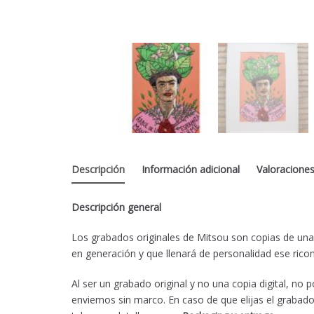
Descripción
Información adicional
Valoraciones
Descripción general
Los grabados originales de Mitsou son copias de una
en generación y que llenará de personalidad ese rico
Al ser un grabado original y no una copia digital, no
enviemos sin marco. En caso de que elijas el grabado