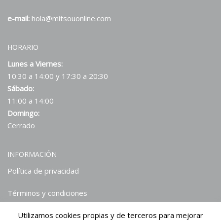
e-mail:
hola@mitsouonline.com
HORARIO
Lunes a Viernes:
10:30 a 14:00 y 17:30 a 20:30
Sábado:
11:00 a 14:00
Domingo:
Cerrado
INFORMACIÓN
Política de privacidad
Términos y condiciones
Utilizamos cookies propias y de terceros para mejorar
Hablan de nosotros