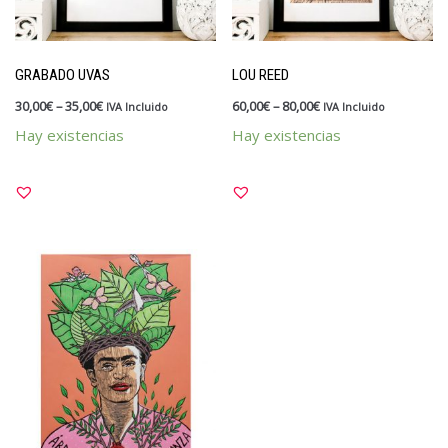
GRABADO UVAS
LOU REED
30,00
€
–
35,00
€
60,00
€
–
80,00
€
IVA Incluido
IVA Incluido
Hay existencias
Hay existencias