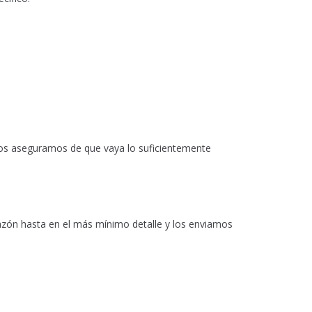
 nos aseguramos de que vaya lo suficientemente
azón hasta en el más mínimo detalle y los enviamos