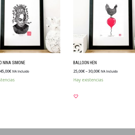
 NINA SIMONE
BALLOON HEN
45,00
€
25,00
€
–
30,00
€
IVA Incluido
IVA Incluido
stencias
Hay existencias