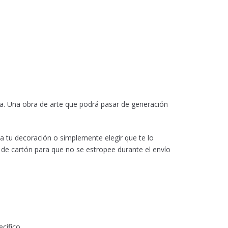
ua. Una obra de arte que podrá pasar de generación
 a tu decoración o simplemente elegir que te lo
 de cartón para que no se estropee durante el envío
cífico.