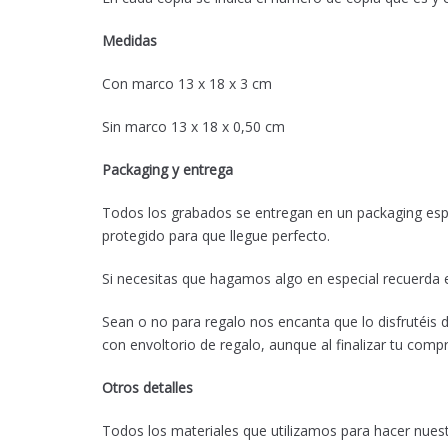
Medidas
Con marco 13 x 18 x 3 cm
Sin marco 13 x 18 x 0,50 cm
Packaging y entrega
Todos los grabados se entregan en un packaging espe
protegido para que llegue perfecto.
Si necesitas que hagamos algo en especial recuerda 
Sean o no para regalo nos encanta que lo disfrutéis
con envoltorio de regalo, aunque al finalizar tu compr
Otros detalles
Todos los materiales que utilizamos para hacer nue