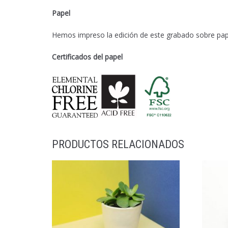
Papel
Hemos impreso la edición de este grabado sobre pap
Certificados del papel
PRODUCTOS RELACIONADOS