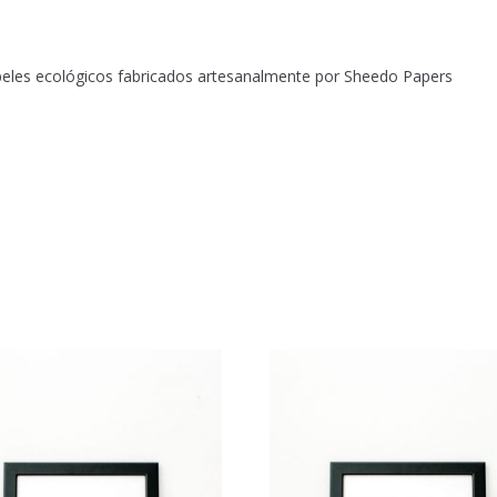
eles ecológicos fabricados artesanalmente por Sheedo Papers