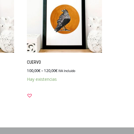
CUERVO
100,00
€
–
120,00
€
IVA Incluido
Hay existencias