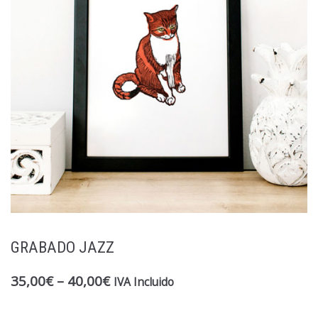
GRABADO JAZZ
35,00
€
–
40,00
€
IVA Incluido