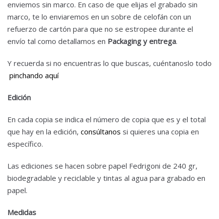
enviemos sin marco. En caso de que elijas el grabado sin
marco, te lo enviaremos en un sobre de celofán con un
refuerzo de cartón para que no se estropee durante el
envío tal como detallamos en
Packaging y entrega
.
Y recuerda si no encuentras lo que buscas, cuéntanoslo todo
pinchando aquí
Edición
En cada copia se indica el número de copia que es y el total
que hay en la edición,
consúltanos
si quieres una copia en
específico.
Las ediciones se hacen sobre papel Fedrigoni de 240 gr,
biodegradable y reciclable y tintas al agua para grabado en
papel.
Medidas