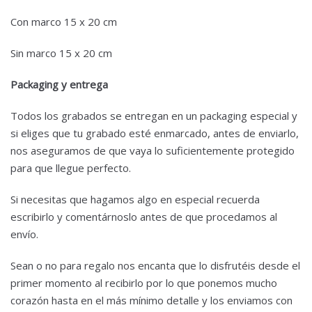
Con marco 15 x 20 cm
Sin marco 15 x 20 cm
Packaging y entrega
Todos los grabados se entregan en un packaging especial y
si eliges que tu grabado esté enmarcado, antes de enviarlo,
nos aseguramos de que vaya lo suficientemente protegido
para que llegue perfecto.
Si necesitas que hagamos algo en especial recuerda
escribirlo y comentárnoslo antes de que procedamos al
envío.
Sean o no para regalo nos encanta que lo disfrutéis desde el
primer momento al recibirlo por lo que ponemos mucho
corazón hasta en el más mínimo detalle y los enviamos con