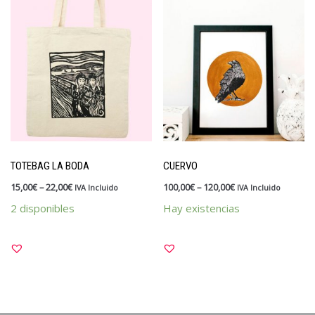
TOTEBAG LA BODA
CUERVO
15,00
€
–
22,00
€
100,00
€
–
120,00
€
IVA Incluido
IVA Incluido
2 disponibles
Hay existencias