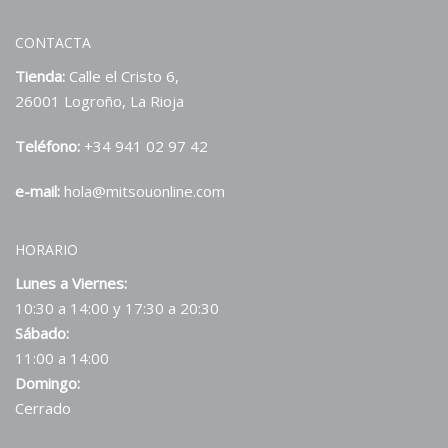
CONTACTA
Tienda:
Calle el Cristo 6,
26001 Logroño, La Rioja
Teléfono:
+34 941 02 97 42
e-mail:
hola@mitsouonline.com
HORARIO
Lunes a Viernes:
10:30 a 14:00 y 17:30 a 20:30
Sábado:
11:00 a 14:00
Domingo:
Cerrado