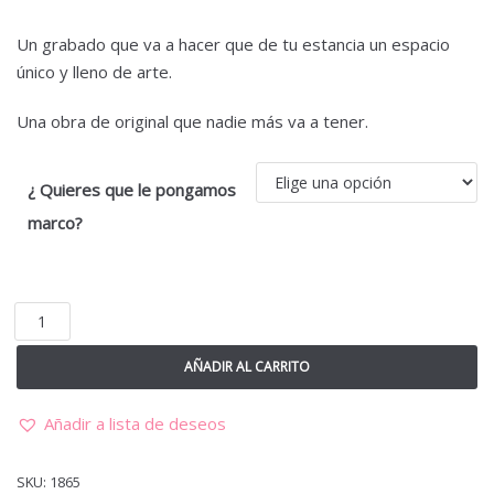
Un grabado que va a hacer que de tu estancia un espacio
único y lleno de arte.
Una obra de original que nadie más va a tener.
¿ Quieres que le pongamos
marco?
AÑADIR AL CARRITO
Añadir a lista de deseos
SKU:
1865