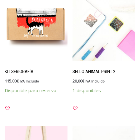
KIT SERIGRAFÍA
SELLO ANIMAL PRINT 2
115,00
€
20,00
€
IVA Incluido
IVA Incluido
Disponible para reserva
1 disponibles