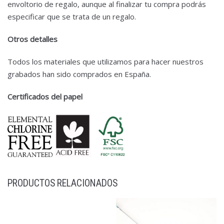
envoltorio de regalo, aunque al finalizar tu compra podrás
especificar que se trata de un regalo.
Otros detalles
Todos los materiales que utilizamos para hacer nuestros
grabados han sido comprados en España.
Certificados del papel
PRODUCTOS RELACIONADOS