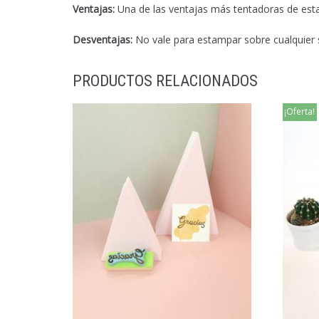
Ventajas:
Una de las ventajas más tentadoras de esta t
Desventajas:
No vale para estampar sobre cualquier s
PRODUCTOS RELACIONADOS
¡Oferta!