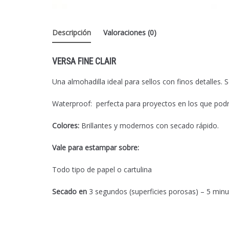
Descripción
Valoraciones (0)
VERSA FINE CLAIR
Una almohadilla ideal para sellos con finos detalles.
Waterproof: perfecta para proyectos en los que podrá
Colores:
Brillantes y modernos con secado rápido.
Vale para estampar sobre:
Todo tipo de papel o cartulina
Secado en
3 segundos (superficies porosas) – 5 minut