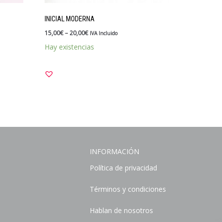
INICIAL MODERNA
15,00
€
–
20,00
€
IVA Incluido
Hay existencias
INFORMACIÓN
Política de privacidad
Términos y condiciones
Hablan de nosotros