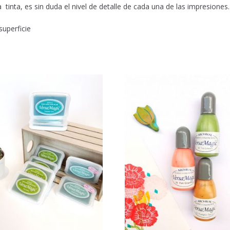
inta, es sin duda el nivel de detalle de cada una de las impresiones.
uperficie