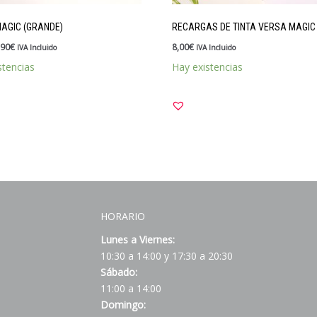
AGIC (GRANDE)
RECARGAS DE TINTA VERSA MAGIC
,90
€
8,00
€
IVA Incluido
IVA Incluido
stencias
Hay existencias
HORARIO
Lunes a Viernes:
10:30 a 14:00 y 17:30 a 20:30
Sábado:
11:00 a 14:00
Domingo: