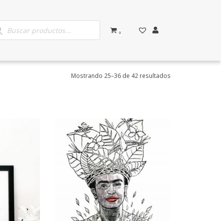
0
Mostrando 25–36 de 42 resultados