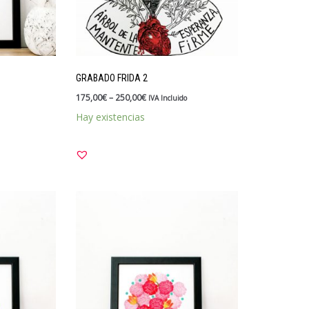
GRABADO FRIDA 2
175,00
€
–
250,00
€
IVA Incluido
Hay existencias