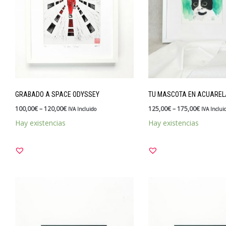
GRABADO A SPACE ODYSSEY
TU MASCOTA EN ACUAREL
100,00
€
–
120,00
€
125,00
€
–
175,00
€
IVA Incluido
IVA Inclui
Hay existencias
Hay existencias