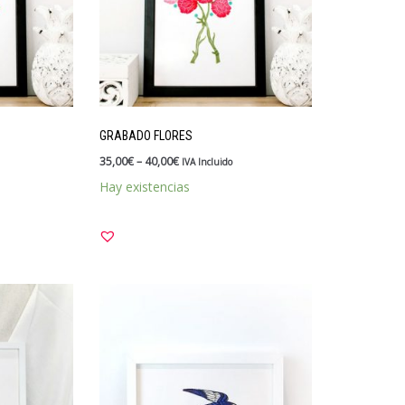
GRABADO FLORES
35,00
€
–
40,00
€
IVA Incluido
Hay existencias