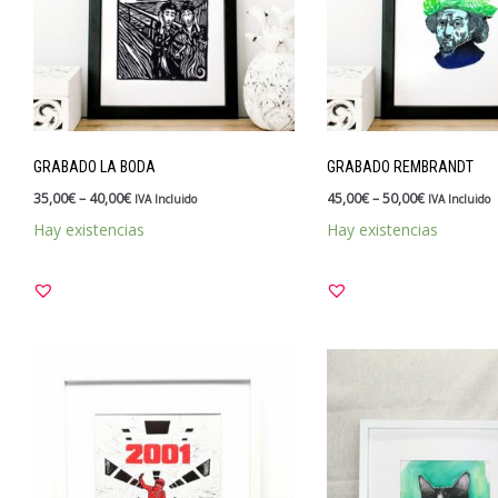
GRABADO LA BODA
GRABADO REMBRANDT
35,00
€
–
40,00
€
45,00
€
–
50,00
€
IVA Incluido
IVA Incluido
Hay existencias
Hay existencias