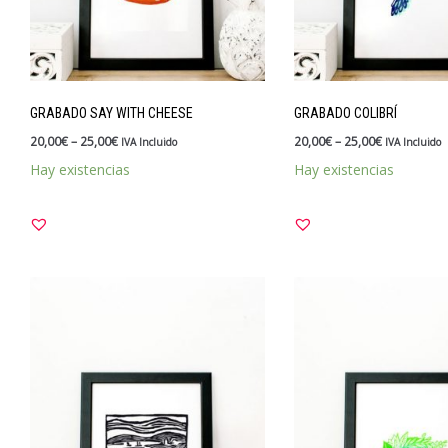
GRABADO SAY WITH CHEESE
GRABADO COLIBRÍ
20,00
€
–
25,00
€
20,00
€
–
25,00
€
IVA Incluido
IVA Incluido
Hay existencias
Hay existencias