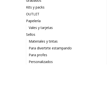
Grabados
Kits y packs
OUTLET
Papelería
Vales y tarjetas
Sellos
Materiales y tintas
Para divertirte estampando
Para profes
Personalizados