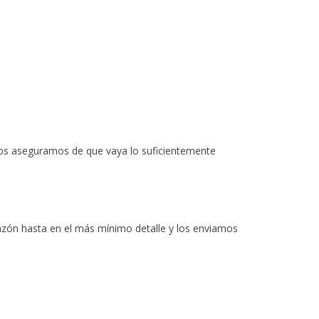
 nos aseguramos de que vaya lo suficientemente
azón hasta en el más mínimo detalle y los enviamos