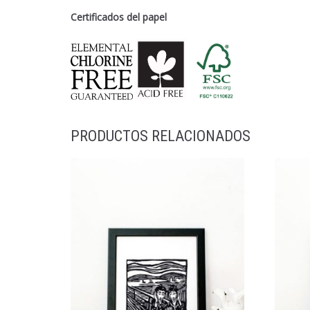
Certificados del papel
PRODUCTOS RELACIONADOS