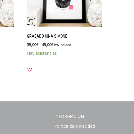
GRABADO NINA SIMONE
35,00
€
–
45,00
€
IVA Incluido
Hay existencias
INFORMACIÓN
Política de privacidad