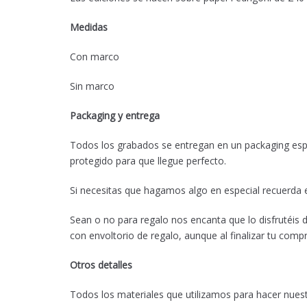
Medidas
Con marco
Sin marco
Packaging y entrega
Todos los grabados se entregan en un packaging espe
protegido para que llegue perfecto.
Si necesitas que hagamos algo en especial recuerda 
Sean o no para regalo nos encanta que lo disfrutéis
con envoltorio de regalo, aunque al finalizar tu compr
Otros detalles
Todos los materiales que utilizamos para hacer nue