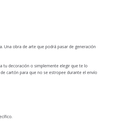
ua. Una obra de arte que podrá pasar de generación
 a tu decoración o simplemente elegir que te lo
 de cartón para que no se estropee durante el envío
cífico.