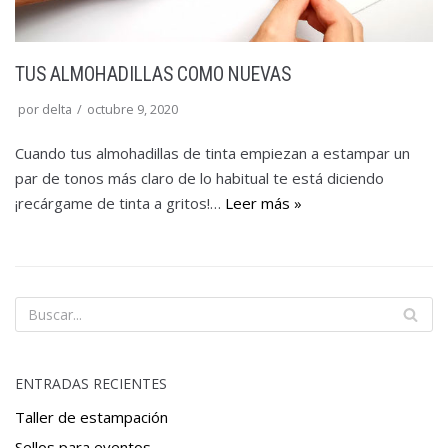
TUS ALMOHADILLAS COMO NUEVAS
por
delta
octubre 9, 2020
Cuando tus almohadillas de tinta empiezan a estampar un
par de tonos más claro de lo habitual te está diciendo
¡recárgame de tinta a gritos!…
Leer más »
ENTRADAS RECIENTES
Taller de estampación
Sellos para eventos