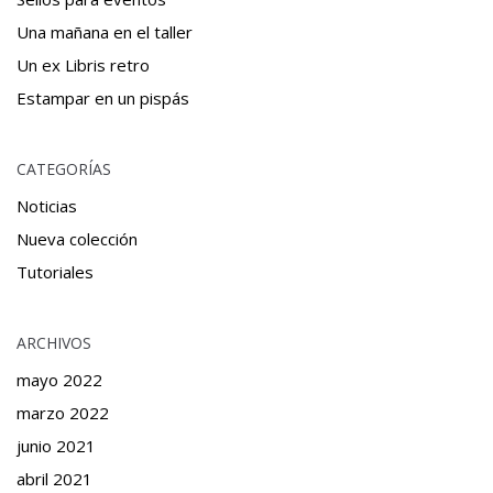
Una mañana en el taller
Un ex Libris retro
Estampar en un pispás
CATEGORÍAS
Noticias
Nueva colección
Tutoriales
ARCHIVOS
mayo 2022
marzo 2022
junio 2021
abril 2021