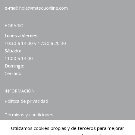
e-mail:
hola@mitsouonline.com
HORARIO
Lunes a Viernes:
10:30 a 14:00 y 17:30 a 20:30
Sábado:
11:00 a 14:00
Domingo:
Cerrado
INFORMACIÓN
Política de privacidad
Términos y condiciones
Utilizamos cookies propias y de terceros para mejorar
Hablan de nosotros