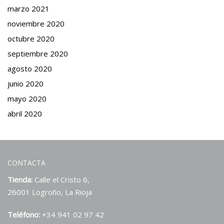
marzo 2021
noviembre 2020
octubre 2020
septiembre 2020
agosto 2020
junio 2020
mayo 2020
abril 2020
CONTACTA
Tienda:
Calle el Cristo 6,
26001 Logroño, La Rioja
Teléfono:
+34 941 02 97 42