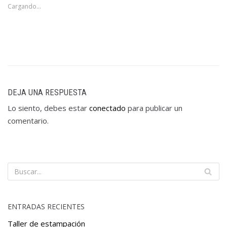
Cargando...
DEJA UNA RESPUESTA
Lo siento, debes estar
conectado
para publicar un
comentario.
ENTRADAS RECIENTES
Taller de estampación