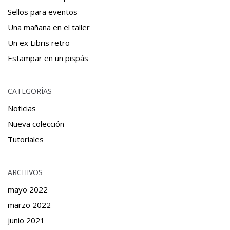
Sellos para eventos
Una mañana en el taller
Un ex Libris retro
Estampar en un pispás
CATEGORÍAS
Noticias
Nueva colección
Tutoriales
ARCHIVOS
mayo 2022
marzo 2022
junio 2021