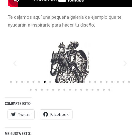
Te dejamos aquí una pequeña galería de ejemplo que te
ayudarán a inspirarte para hacer tu diseño.
COMPARTE ESTO:
Twitter
Facebook
ME GUSTA ESTO: