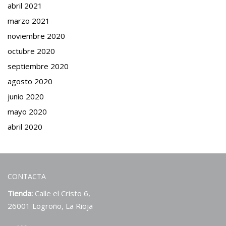
abril 2021
marzo 2021
noviembre 2020
octubre 2020
septiembre 2020
agosto 2020
junio 2020
mayo 2020
abril 2020
CONTACTA
Tienda:
Calle el Cristo 6,
26001 Logroño, La Rioja