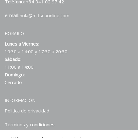
Teléfono:
+34 941 02 97 42
e-mail:
hola@mitsouonline.com
HORARIO
Lunes a Viernes:
10:30 a 14:00 y 17:30 a 20:30
Sábado:
11:00 a 14:00
Domingo:
Cerrado
INFORMACIÓN
Política de privacidad
Términos y condiciones