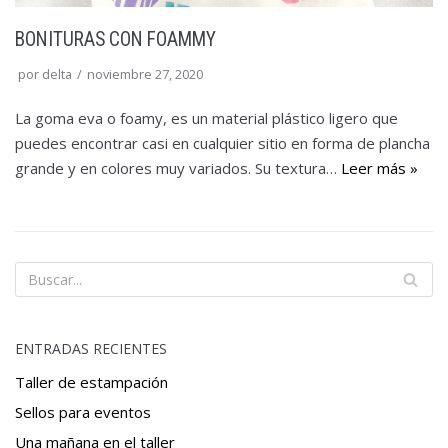
BONITURAS CON FOAMMY
por
delta
noviembre 27, 2020
La goma eva o foamy, es un material plástico ligero que
puedes encontrar casi en cualquier sitio en forma de plancha
grande y en colores muy variados. Su textura…
Leer más »
ENTRADAS RECIENTES
Taller de estampación
Sellos para eventos
Una mañana en el taller