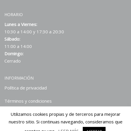
HORARIO
Lunes a Viernes:
10:30 a 14:00 y 17:30 a 20:30
Sábado:
11:00 a 14:00
Domingo:
Cerrado
INFORMACIÓN
Política de privacidad
Términos y condiciones
Utilizamos cookies propias y de terceros para mejorar
Hablan de nosotros
nuestro sitio. Si continuas navegando, consideramos que