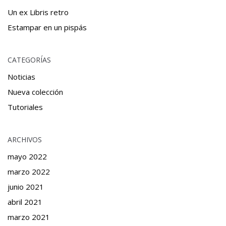
Un ex Libris retro
Estampar en un pispás
CATEGORÍAS
Noticias
Nueva colección
Tutoriales
ARCHIVOS
mayo 2022
marzo 2022
junio 2021
abril 2021
marzo 2021