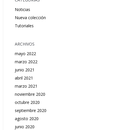
Noticias
Nueva colección
Tutoriales
ARCHIVOS
mayo 2022
marzo 2022
junio 2021
abril 2021
marzo 2021
noviembre 2020
octubre 2020
septiembre 2020
agosto 2020
junio 2020