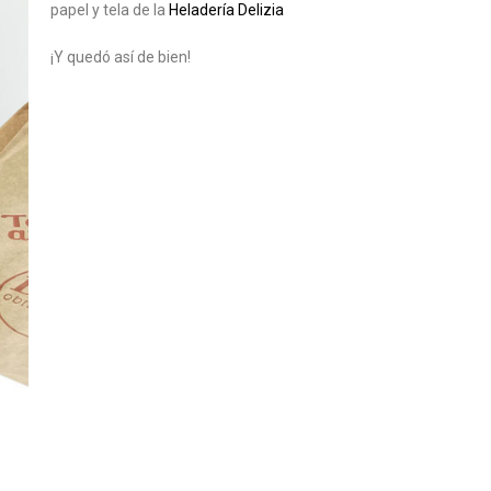
papel y tela de la
Heladería Delizia
¡Y quedó así de bien!