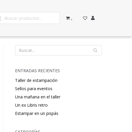
0
ENTRADAS RECIENTES
Taller de estampación
Sellos para eventos
Una mañana en el taller
Un ex Libris retro
Estampar en un pispás
CATEGORÍAS