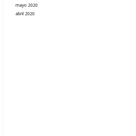
mayo 2020
abril 2020