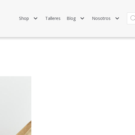
Shop
Talleres
Blog
Nosotros