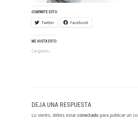
COMPARTE ESTO:
Twitter
Facebook
ME GUSTA ESTO:
Cargando...
DEJA UNA RESPUESTA
Lo siento, debes estar
conectado
para publicar un c