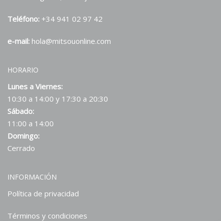
Teléfono:
+34 941 02 97 42
e-mail:
hola@mitsouonline.com
HORARIO
Lunes a Viernes:
10:30 a 14:00 y 17:30 a 20:30
Sábado:
11:00 a 14:00
Domingo:
Cerrado
INFORMACIÓN
Política de privacidad
Términos y condiciones