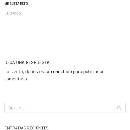
ME GUSTA ESTO:
Cargando...
DEJA UNA RESPUESTA
Lo siento, debes estar
conectado
para publicar un
comentario.
ENTRADAS RECIENTES