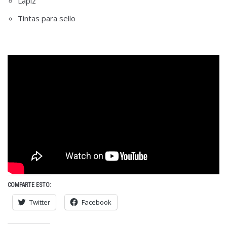
Lápiz
Tintas para sello
COMPARTE ESTO:
Twitter
Facebook