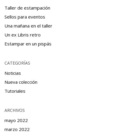
Taller de estampación
Sellos para eventos
Una mañana en el taller
Un ex Libris retro
Estampar en un pispás
CATEGORÍAS
Noticias
Nueva colección
Tutoriales
ARCHIVOS
mayo 2022
marzo 2022