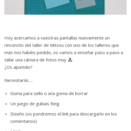
Hoy acercamos a vuestras pantallas nuevamente un
rinconcito del taller de Mitsou con uno de los talleres que
más nos habéis pedido, os vamos a enseñar paso a paso a
tallar una cámara de fotos muy
¿Os apuntáis?
Necesitarás….
Goma para sello o una goma de borrar
Un juego de gubias Reig
Diseño (os pondremos el link para descargarlo en los
comentarios)