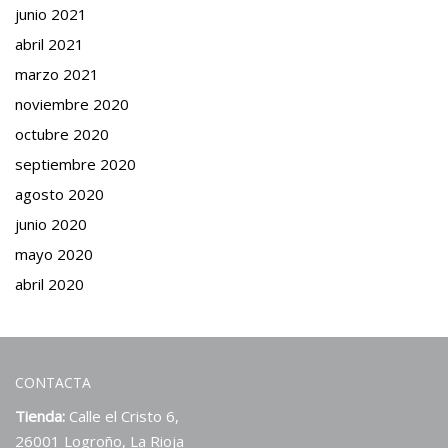
junio 2021
abril 2021
marzo 2021
noviembre 2020
octubre 2020
septiembre 2020
agosto 2020
junio 2020
mayo 2020
abril 2020
CONTACTA
Tienda:
Calle el Cristo 6,
26001 Logroño, La Rioja