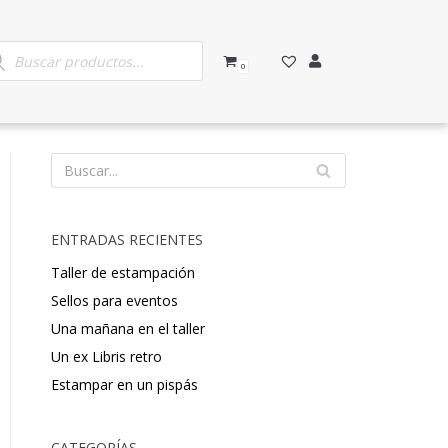
0
ENTRADAS RECIENTES
Taller de estampación
Sellos para eventos
Una mañana en el taller
Un ex Libris retro
Estampar en un pispás
CATEGORÍAS