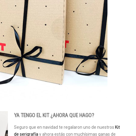
YA TENGO EL KIT ¿AHORA QUE HAGO?
Seguro que en navidad te regalaron uno de nuestros
Kit
de serigrafía
y ahora estás con muchísimas ganas de