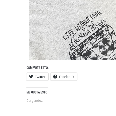
COMPARTE ESTO:
Twitter
Facebook
ME GUSTA ESTO:
Cargando...