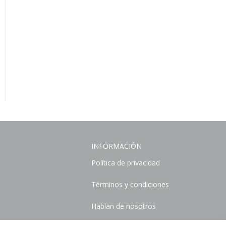
INFORMACIÓN
Política de privacidad
Términos y condiciones
Hablan de nosotros