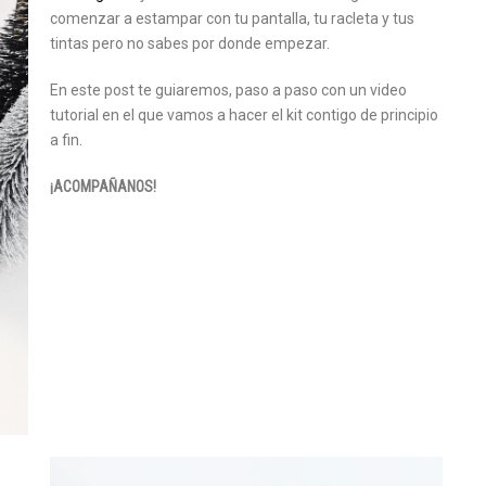
comenzar a estampar con tu pantalla, tu racleta y tus
tintas pero no sabes por donde empezar.
En este post te guiaremos, paso a paso con un video
tutorial en el que vamos a hacer el kit contigo de principio
a fin.
¡ACOMPAÑANOS!