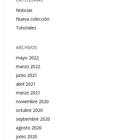
Noticias
Nueva colección
Tutoriales
ARCHIVOS
mayo 2022
marzo 2022
junio 2021
abril 2021
marzo 2021
noviembre 2020
octubre 2020
septiembre 2020
agosto 2020
junio 2020