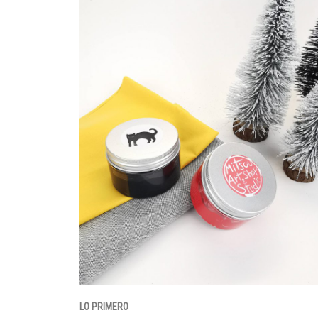
LO PRIMERO