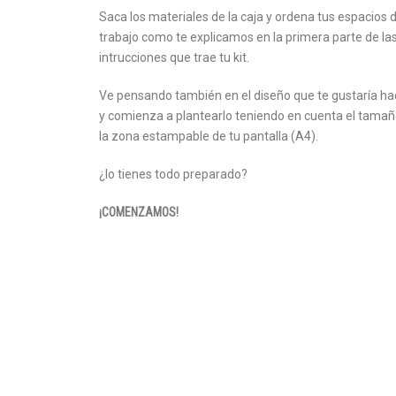
Saca los materiales de la caja y ordena tus espacios 
trabajo como te explicamos en la primera parte de la
intrucciones que trae tu kit.
Ve pensando también en el diseño que te gustaría ha
y comienza a plantearlo teniendo en cuenta el tamañ
la zona estampable de tu pantalla (A4).
¿lo tienes todo preparado?
¡COMENZAMOS!