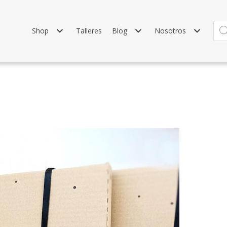
Shop
Talleres
Blog
Nosotros