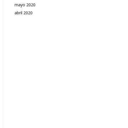
mayo 2020
abril 2020